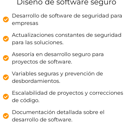
Diseño de software seguro
Desarrollo de software de seguridad para
empresas
Actualizaciones constantes de seguridad
para las soluciones.
Asesoría en desarrollo seguro para
proyectos de software.
Variables seguras y prevención de
desbordamientos.
Escalabilidad de proyectos y correcciones
de código.
Documentación detallada sobre el
desarrollo de software.