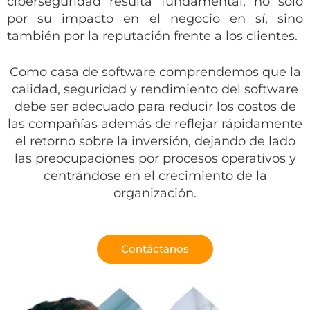
ciberseguridad resulta fundamental, no solo
por su impacto en el negocio en sí, sino
también por la reputación frente a los clientes.
Como casa de software comprendemos que la
calidad, seguridad y rendimiento del software
debe ser adecuado para reducir los costos de
las compañías además de reflejar rápidamente
el retorno sobre la inversión, dejando de lado
las preocupaciones por procesos operativos y
centrándose en el crecimiento de la
organización.
Contáctanos