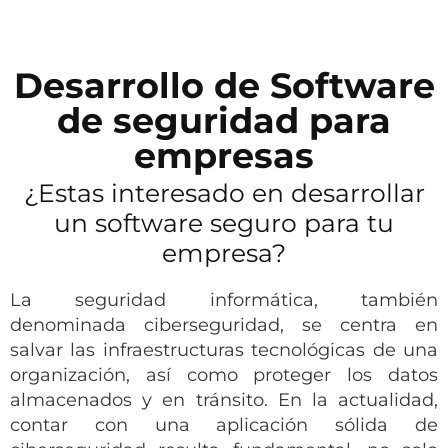
Desarrollo de Software
de seguridad para
empresas
¿Estas interesado en desarrollar
un software seguro para tu
empresa?
La seguridad informática, también
denominada ciberseguridad, se centra en
salvar las infraestructuras tecnológicas de una
organización, así como proteger los datos
almacenados y en tránsito. En la actualidad,
contar con una aplicación sólida de