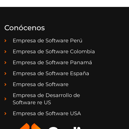
Conócenos
Empresa de Software Perú
Empresa de Software Colombia
Empresa de Software Panamá
Empresa de Software España
Empresa de Software
Empresa de Desarrollo de
Software re US
Empresa de Software USA