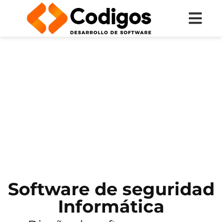
Software de seguridad
Informática