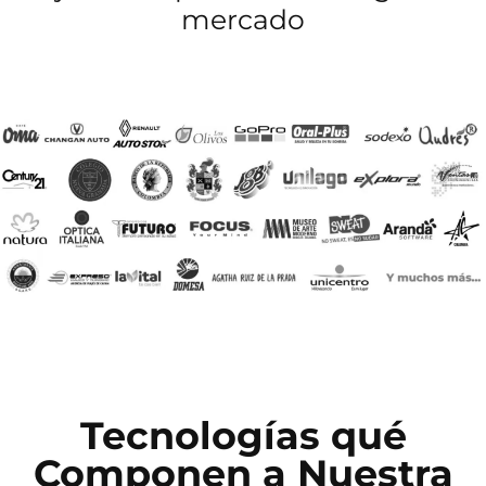
mercado
Tecnologías qué
Componen a Nuestra