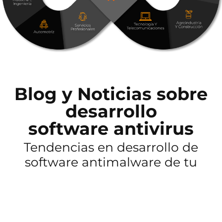
Blog y Noticias sobre
desarrollo
software antivirus
Tendencias en desarrollo de
software antimalware de tu