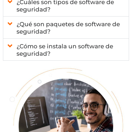
¿Cuáles son tipos de software de
seguridad?
¿Qué son paquetes de software de
seguridad?
¿Cómo se instala un software de
seguridad?