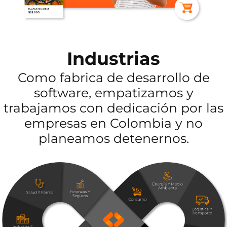
Industrias
Como fabrica de desarrollo de
software, empatizamos y
trabajamos con dedicación por las
empresas en Colombia y no
planeamos detenernos.