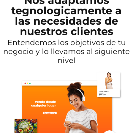
Nos adaptamos
tegnologicamente a
las necesidades de
nuestros clientes
Entendemos los objetivos de tu
negocio y lo llevamos al siguiente
nivel