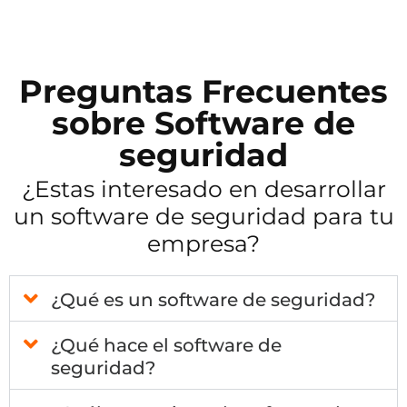
Preguntas Frecuentes
sobre Software de
seguridad
¿Estas interesado en desarrollar
un software de seguridad para tu
empresa?
¿Qué es un software de seguridad?
¿Qué hace el software de
seguridad?