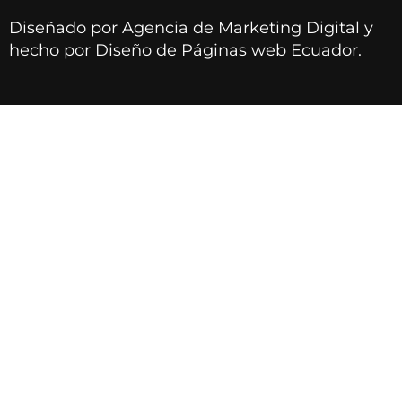
Diseñado por
Agencia de Marketing Digital
y
hecho por
Diseño de Páginas web Ecuador
.