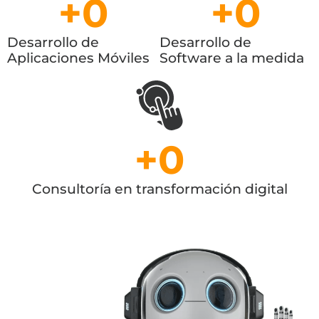
+
0
+
0
Desarrollo de
Desarrollo de
Aplicaciones Móviles
Software a la medida
+
0
Consultoría en transformación digital