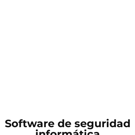
Software de seguridad
informática