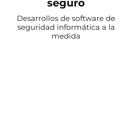
seguro
Desarrollos de software de
seguridad informática a la
medida