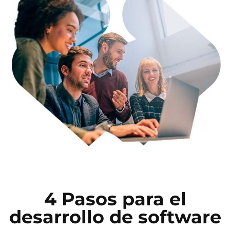
4 Pasos para el
desarrollo de software