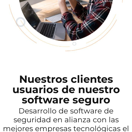
Nuestros clientes
usuarios de nuestro
software seguro
Desarrollo de software de
seguridad en alianza con las
mejores empresas tecnológicas el