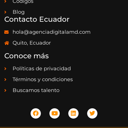
Codigos
Blog
Contacto Ecuador
hola@agenciadigitalamd.com
Quito, Ecuador
Conoce más
Políticas de privacidad
Términos y condiciones
Buscamos talento