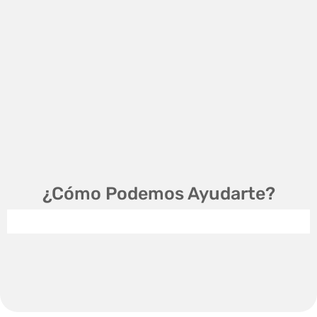
¿Cómo Podemos Ayudarte?