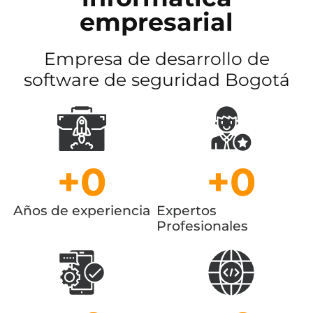
empresarial
Empresa de desarrollo de
software de seguridad Bogotá
+
0
+
0
Años de experiencia
Expertos
Profesionales