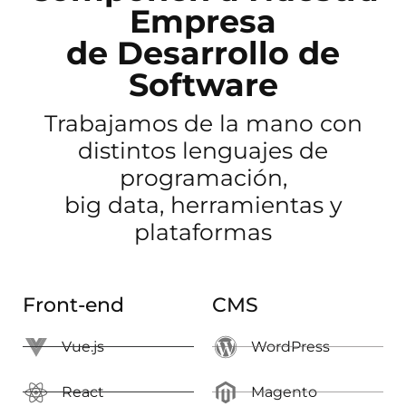
Empresa
de Desarrollo de
Software
Trabajamos de la mano con
distintos lenguajes de
programación,
big data, herramientas y
plataformas
Front-end
CMS
Vue.js
WordPress
React
Magento