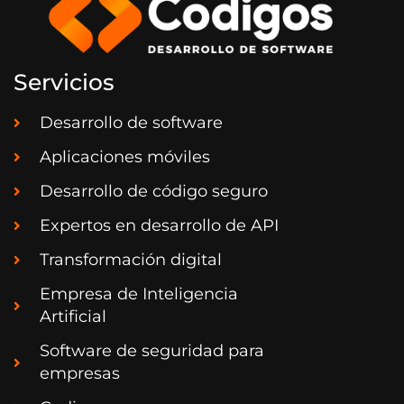
Servicios
Desarrollo de software
Aplicaciones móviles
Desarrollo de código seguro
Expertos en desarrollo de API
Transformación digital
Empresa de Inteligencia
Artificial
Software de seguridad para
empresas